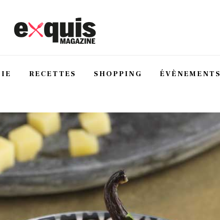
IE
RECETTES
SHOPPING
ÉVÈNEMENT