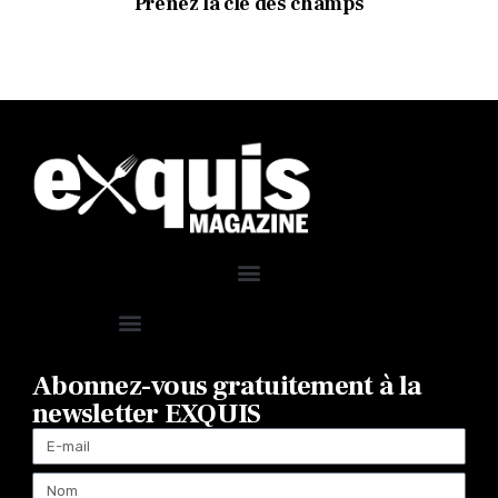
Prenez la clé des champs
Abonnez-vous gratuitement à la
newsletter EXQUIS