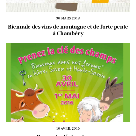
30 MARS 2018
Biennale des vins de montagne et de forte pente
à Chambéry
10 AVRIL 2016