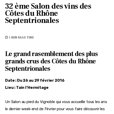
32 ème Salon des vins des
Côtes du Rhône
Septentrionales
1 MIN
READ TIME
Le grand rasemblement des plus
grands crus des Côtes du Rhône
Septentrionales
Date : Du 26 au 29 février 2016
Lieu : Tain l’Hermitage
Un Salon au pied du Vignoble qui vous accueille tous les ans 
le dernier week-end de Février pour vous faire découvrir les 