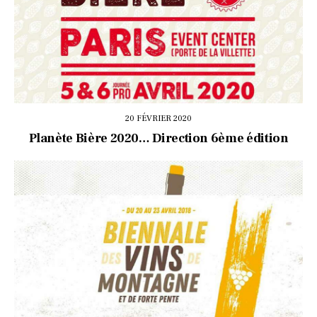
20 FÉVRIER 2020
Planète Bière 2020… Direction 6ème édition