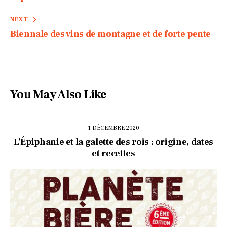
NEXT
Biennale des vins de montagne et de forte pente
You May Also Like
1 DÉCEMBRE 2020
L’Épiphanie et la galette des rois : origine, dates
et recettes