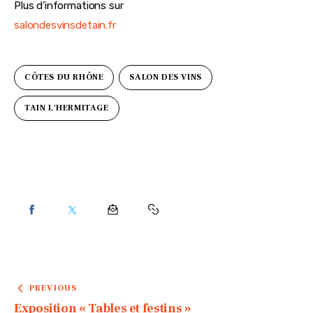
Plus d’informations sur
salondesvinsdetain.fr
CÔTES DU RHÔNE
SALON DES VINS
TAIN L'HERMITAGE
PREVIOUS
Exposition « Tables et festins »