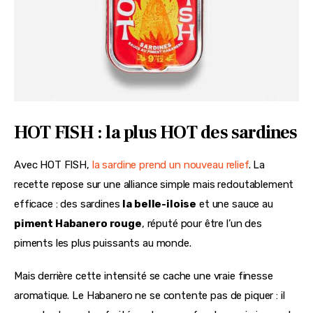
HOT FISH : la plus HOT des sardines
Avec HOT FISH, 
la sardine prend un nouveau relief
. La 
recette repose sur une alliance simple mais redoutablement 
efficace : des sardines 
la belle-iloise
 et une sauce au 
piment Habanero rouge
, réputé pour être l’un des 
piments les plus puissants au monde. 
Mais derrière cette intensité se cache une vraie finesse 
aromatique. Le Habanero ne se contente pas de piquer : il 