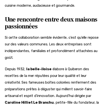
cuisine moderne, audacieuse et gourmande.
Une rencontre entre deux maisons
passionnées
Si cette collaboration semble évidente, c’est qu’elle repose 
sur des valeurs communes. Les deux entreprises sont 
indépendantes, familiales et profondément attachées au 
goût.
Depuis 1932, 
la belle-iloise
 élabore à Quiberon des 
recettes de la mer réputées pour leur qualité et leur 
créativité. Ses fameuses boîtes colorées renferment des 
préparations prêtes à déguster qui mêlent savoir-faire 
artisanal et esprit d’innovation. Aujourd’hui dirigée par 
Caroline Hilliet Le Branchu
, petite-fille du fondateur, la 