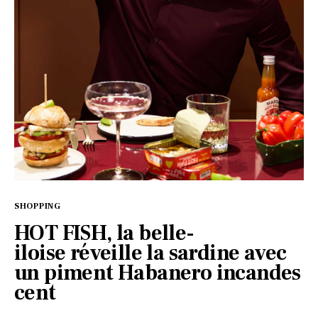
SHOPPING
HOT FISH, la belle-
iloise réveille la sardine avec
un piment Habanero incandes
cent