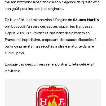
maison bretonne reste fidèle à son exigence de qualité et à 
son goût pour les recettes originales.
De leur côté, les trois cousins à l’origine de 
Sauces Martin
ont bousculé l’univers des sauces piquantes françaises. 
Depuis 2019, ils cultivent et cuisinent des piments en 
France métropolitaine, proposant des sauces élaborées à 
partir de piments frais récoltés à pleine maturité dans le 
sud du pays. 
Lorsque ces deux univers se rencontrent, l’étincelle était 
inévitable.