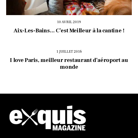
10 AVRIL 2019
Aix-Les-Bains… C’est Meilleur à la cantine !
1 JUILLET 2016
I love Paris, meilleur restaurant d’aéroport au
monde