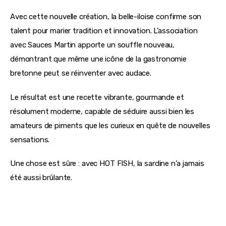
Avec cette nouvelle création, la belle-iloise confirme son 
talent pour marier tradition et innovation. L’association 
avec Sauces Martin apporte un souffle nouveau, 
démontrant que même une icône de la gastronomie 
bretonne peut se réinventer avec audace.
Le résultat est une recette vibrante, gourmande et 
résolument moderne, capable de séduire aussi bien les 
amateurs de piments que les curieux en quête de nouvelles 
sensations.
Une chose est sûre : avec HOT FISH, la sardine n’a jamais 
été aussi brûlante.