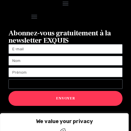
Abonnez-vous gratuitement à la
newsletter EXQUIS
ENVOYER
We value your privacy