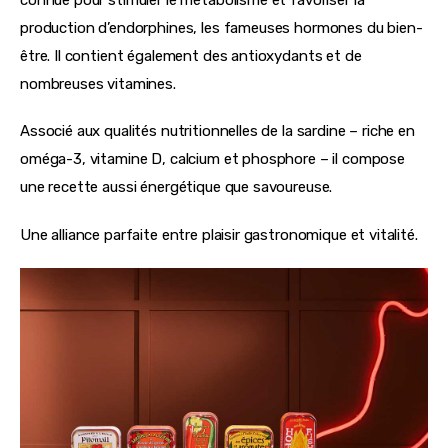
production d’endorphines, les fameuses hormones du bien-
être. Il contient également des antioxydants et de 
nombreuses vitamines. 
Associé aux qualités nutritionnelles de la sardine – riche en 
oméga-3, vitamine D, calcium et phosphore – il compose 
une recette aussi énergétique que savoureuse.
Une alliance parfaite entre plaisir gastronomique et vitalité.