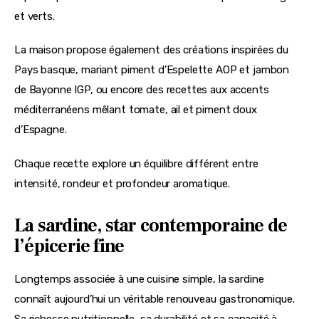
et verts.
La maison propose également des créations inspirées du 
Pays basque, mariant piment d’Espelette AOP et jambon 
de Bayonne IGP, ou encore des recettes aux accents 
méditerranéens mêlant tomate, ail et piment doux 
d’Espagne.
Chaque recette explore un équilibre différent entre 
intensité, rondeur et profondeur aromatique.
La sardine, star contemporaine de
l’épicerie fine
Longtemps associée à une cuisine simple, la sardine 
connaît aujourd’hui un véritable renouveau gastronomique. 
Sa richesse nutritionnelle, sa durabilité et sa capacité à 