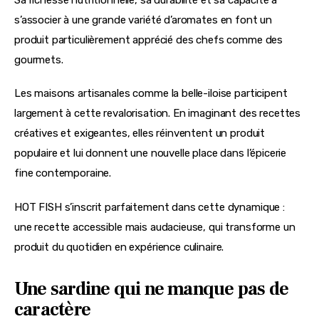
s’associer à une grande variété d’aromates en font un 
produit particulièrement apprécié des chefs comme des 
gourmets.
Les maisons artisanales comme la belle-iloise participent 
largement à cette revalorisation. En imaginant des recettes 
créatives et exigeantes, elles réinventent un produit 
populaire et lui donnent une nouvelle place dans l’épicerie 
fine contemporaine.
HOT FISH s’inscrit parfaitement dans cette dynamique : 
une recette accessible mais audacieuse, qui transforme un 
produit du quotidien en expérience culinaire.
Une sardine qui ne manque pas de
caractère