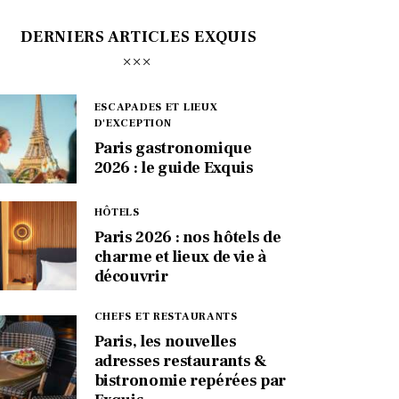
DERNIERS ARTICLES EXQUIS
ESCAPADES ET LIEUX
D'EXCEPTION
Paris gastronomique
2026 : le guide Exquis
HÔTELS
Paris 2026 : nos hôtels de
charme et lieux de vie à
découvrir
CHEFS ET RESTAURANTS
Paris, les nouvelles
adresses restaurants &
bistronomie repérées par