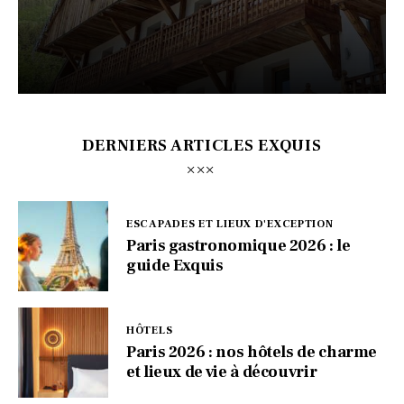
DERNIERS ARTICLES EXQUIS
ESCAPADES ET LIEUX D'EXCEPTION
Paris gastronomique 2026 : le
guide Exquis
HÔTELS
Paris 2026 : nos hôtels de charme
et lieux de vie à découvrir