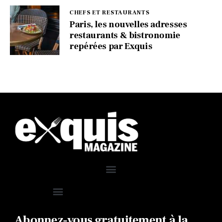
CHEFS ET RESTAURANTS
Paris, les nouvelles adresses
restaurants & bistronomie
repérées par Exquis
Abonnez-vous gratuitement à la