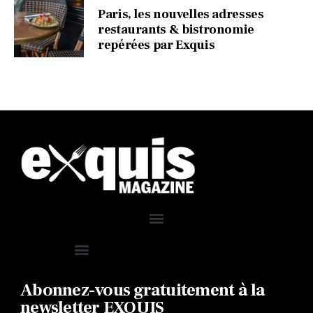
Paris, les nouvelles adresses
restaurants & bistronomie
repérées par Exquis
Abonnez-vous gratuitement à la
newsletter EXQUIS