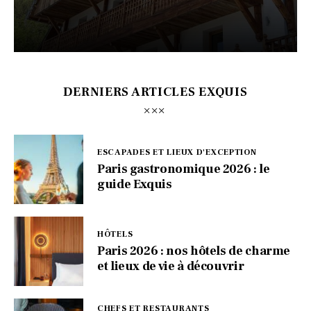
DERNIERS ARTICLES EXQUIS
ESCAPADES ET LIEUX D'EXCEPTION
Paris gastronomique 2026 : le
guide Exquis
HÔTELS
Paris 2026 : nos hôtels de charme
et lieux de vie à découvrir
CHEFS ET RESTAURANTS