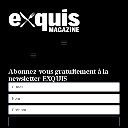
Abonnez-vous gratuitement à la
newsletter EXQUIS