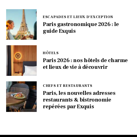
ESCAPADES ET LIEUX D'EXCEPTION
Paris gastronomique 2026 : le
guide Exquis
HÔTELS
Paris 2026 : nos hôtels de charme
et lieux de vie à découvrir
CHEFS ET RESTAURANTS
Paris, les nouvelles adresses
restaurants & bistronomie
repérées par Exquis