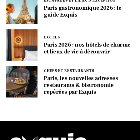
ESCAPADES ET LIEUX D'EXCEPTION
Paris gastronomique 2026 : le
guide Exquis
HÔTELS
Paris 2026 : nos hôtels de charme
et lieux de vie à découvrir
CHEFS ET RESTAURANTS
Paris, les nouvelles adresses
restaurants & bistronomie
repérées par Exquis