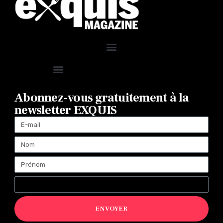
Abonnez-vous gratuitement à la
newsletter EXQUIS
ENVOYER