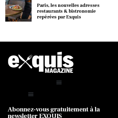
Paris, les nouvelles adresses
restaurants & bistronomie
repérées par Exquis
Abonnez-vous gratuitement à la
newsletter EXQUIS