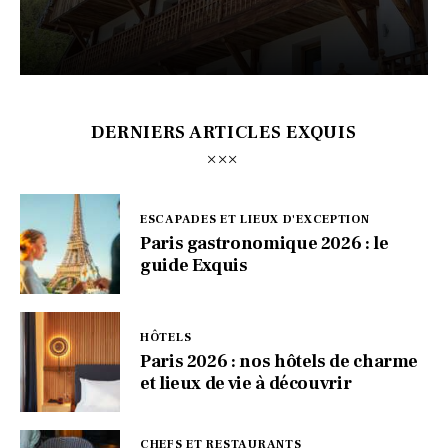
DERNIERS ARTICLES EXQUIS
ESCAPADES ET LIEUX D'EXCEPTION
Paris gastronomique 2026 : le
guide Exquis
HÔTELS
Paris 2026 : nos hôtels de charme
et lieux de vie à découvrir
CHEFS ET RESTAURANTS