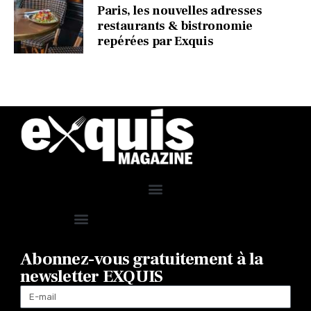
Paris, les nouvelles adresses
restaurants & bistronomie
repérées par Exquis
Abonnez-vous gratuitement à la
newsletter EXQUIS