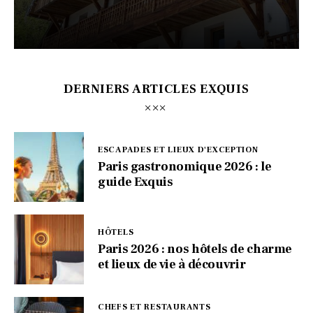
DERNIERS ARTICLES EXQUIS
ESCAPADES ET LIEUX D'EXCEPTION
Paris gastronomique 2026 : le
guide Exquis
HÔTELS
Paris 2026 : nos hôtels de charme
et lieux de vie à découvrir
CHEFS ET RESTAURANTS