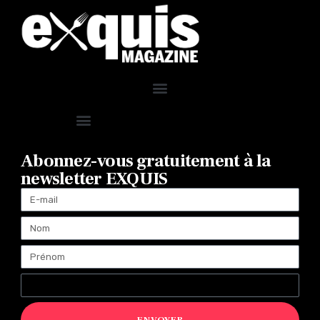
Abonnez-vous gratuitement à la
newsletter EXQUIS