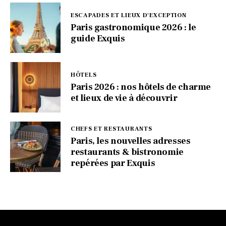
ESCAPADES ET LIEUX D'EXCEPTION
Paris gastronomique 2026 : le
guide Exquis
HÔTELS
Paris 2026 : nos hôtels de charme
et lieux de vie à découvrir
CHEFS ET RESTAURANTS
Paris, les nouvelles adresses
restaurants & bistronomie
repérées par Exquis