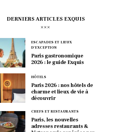
DERNIERS ARTICLES EXQUIS
ESCAPADES ET LIEUX
D'EXCEPTION
Paris gastronomique
2026 : le guide Exquis
HÔTELS
Paris 2026 : nos hôtels de
charme et lieux de vie à
découvrir
CHEFS ET RESTAURANTS
Paris, les nouvelles
adresses restaurants &