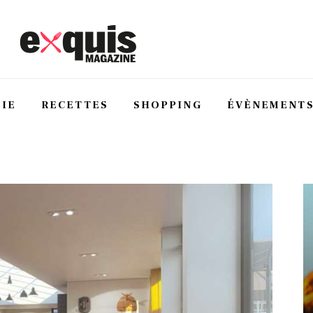
IE
RECETTES
SHOPPING
ÉVÈNEMENT