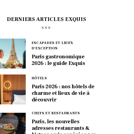
DERNIERS ARTICLES EXQUIS
ESCAPADES ET LIEUX
D'EXCEPTION
Paris gastronomique
2026 : le guide Exquis
HÔTELS
Paris 2026 : nos hôtels de
charme et lieux de vie à
découvrir
CHEFS ET RESTAURANTS
Paris, les nouvelles
adresses restaurants &