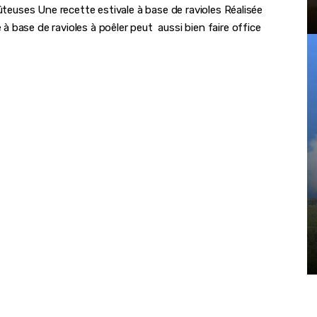
ûteuses Une recette estivale à base de ravioles Réalisée
 base de ravioles à poêler peut aussi bien faire office