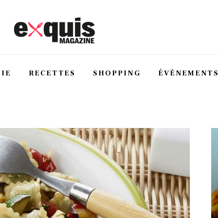
IE
RECETTES
SHOPPING
ÉVÈNEMENT