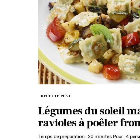
RECETTE PLAT
Légumes du soleil ma
ravioles à poêler from
Temps de préparation : 20 minutes Pour : 4 person