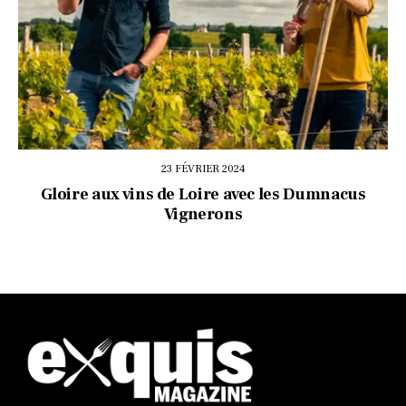
23 FÉVRIER 2024
Gloire aux vins de Loire avec les Dumnacus
Vignerons