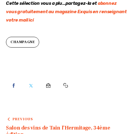
Cette sélection vous a plu…partagez-la et 
abonnez 
vous gratuitement au magazine Exquis en renseignant 
votre mail ici
CHAMPAGNE
PREVIOUS
Salon des vins de Tain l’Hermitage, 34ème