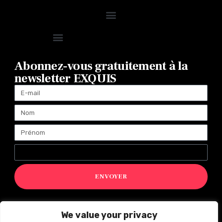
Abonnez-vous gratuitement à la
newsletter EXQUIS
ENVOYER
We value your privacy