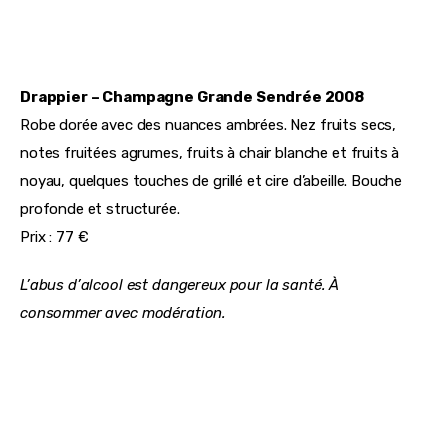
Drappier – Champagne Grande Sendrée 2008
Robe dorée avec des nuances ambrées. Nez fruits secs, 
notes fruitées agrumes, fruits à chair blanche et fruits à 
noyau, quelques touches de grillé et cire d’abeille. Bouche 
profonde et structurée.
Prix : 77 €
L’abus d’alcool est dangereux pour la santé. À 
consommer avec modération.