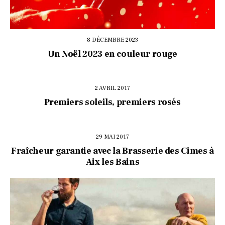
8 DÉCEMBRE 2023
Un Noël 2023 en couleur rouge
2 AVRIL 2017
Premiers soleils, premiers rosés
29 MAI 2017
Fraîcheur garantie avec la Brasserie des Cimes à
Aix les Bains