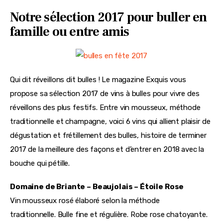
Notre sélection 2017 pour buller en
famille ou entre amis
Qui dit réveillons dit bulles ! Le magazine Exquis vous 
propose sa sélection 2017 de vins à bulles pour vivre des 
réveillons des plus festifs. Entre vin mousseux, méthode 
traditionnelle et champagne, voici 6 vins qui allient plaisir de 
dégustation et frétillement des bulles, histoire de terminer 
2017 de la meilleure des façons et d’entrer en 2018 avec la 
bouche qui pétille.
Domaine de Briante – Beaujolais – Étoile Rose
Vin mousseux rosé élaboré selon la méthode 
traditionnelle. Bulle fine et régulière. Robe rose chatoyante. 