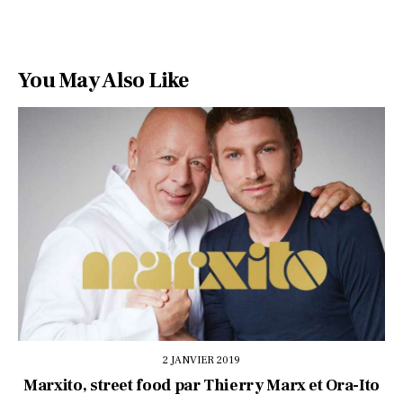
You May Also Like
2 JANVIER 2019
Marxito, street food par Thierry Marx et Ora-Ito