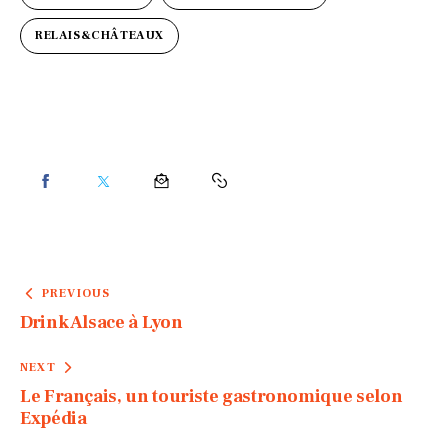
RELAIS&CHÂTEAUX
PREVIOUS
Drink Alsace à Lyon
NEXT
Le Français, un touriste gastronomique selon
Expédia