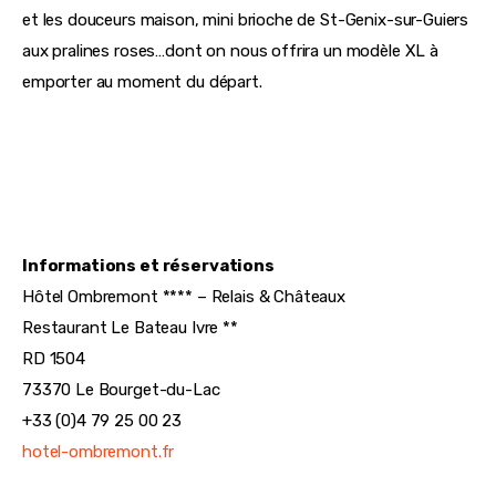
et les douceurs maison, mini brioche de St-Genix-sur-Guiers 
aux pralines roses…dont on nous offrira un modèle XL à 
emporter au moment du départ.
Informations et réservations
Hôtel Ombremont **** – Relais & Châteaux
Restaurant Le Bateau Ivre **
RD 1504
73370 Le Bourget-du-Lac
+33 (0)4 79 25 00 23
hotel-ombremont.fr