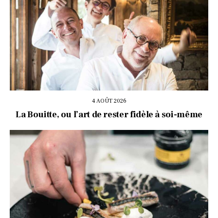
4 AOÛT 2026
La Bouitte, ou l’art de rester fidèle à soi-même