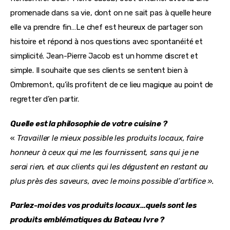
promenade dans sa vie, dont on ne sait pas à quelle heure 
elle va prendre fin…Le chef est heureux de partager son 
histoire et répond à nos questions avec spontanéité et 
simplicité. Jean-Pierre Jacob est un homme discret et 
simple. Il souhaite que ses clients se sentent bien à 
Ombremont, qu’ils profitent de ce lieu magique au point de 
regretter d’en partir.
Quelle est la philosophie de votre cuisine ?
«
 Travailler le mieux possible les produits locaux, faire 
honneur à ceux qui me les fournissent, sans qui je ne 
serai rien, et aux clients qui les dégustent en restant au 
plus près des saveurs, avec le moins possible d’artifice ».
Parlez-moi des vos produits locaux…quels sont les 
produits emblématiques du Bateau Ivre ?