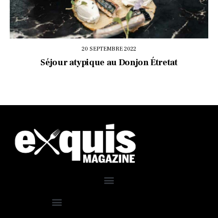
20 SEPTEMBRE 2022
Séjour atypique au Donjon Étretat