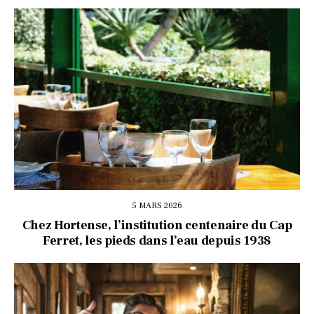
5 MARS 2026
Chez Hortense, l’institution centenaire du Cap
Ferret, les pieds dans l’eau depuis 1938