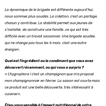
La dynamique de la brigade est différente aujourd’hui, 
nous sommes plus soudés. La création, c’est un partage, 
chacun y contribue. La stabilité permet aux jeunes de 
s’installer, de construire une famille…ce qui est très 
difficile avec un travail saisonnier. Une brigade soudée, 
qui ne change pas tous les 6 mois, c’est une autre 
énergie».
Quel est l’ingrédient ou le condiment que vous avez 
découvert récemment, ou qui vous a surpris ?
« L’hygrophore ! c’est un champignon que m’a proposé 
mon champignonnier en février. La saison est courte mais 
ce produit est une belle découverte, très intéressant à 
cuisiner».
Êtes-vous sensible à l’aspect nutritionnel de votre 