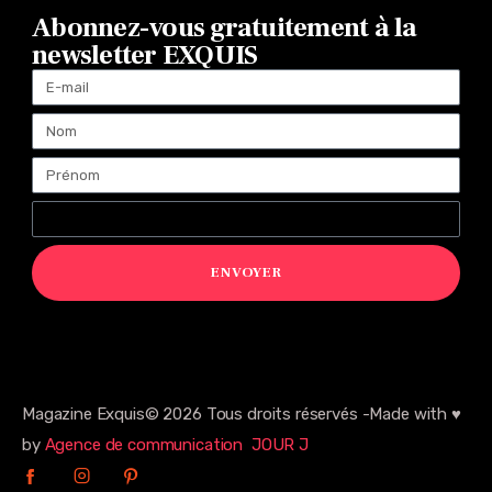
Abonnez-vous gratuitement à la
newsletter EXQUIS
ENVOYER
Magazine Exquis© 2026 Tous droits réservés -Made with ♥️
by
Agence de communication JOUR J