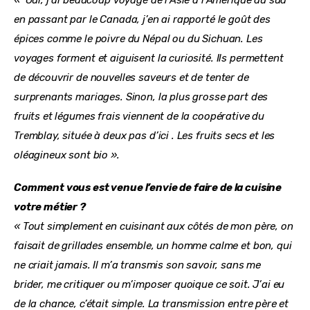
en passant par le Canada, j’en ai rapporté le goût des 
épices comme le poivre du Népal ou du Sichuan. Les 
voyages forment et aiguisent la curiosité. Ils permettent 
de découvrir de nouvelles saveurs et de tenter de 
surprenants mariages. Sinon, la plus grosse part des 
fruits et légumes frais viennent de la coopérative du 
Tremblay, située à deux pas d’ici . Les fruits secs et les 
oléagineux sont bio ».
Comment vous est venue l’envie de faire de la cuisine 
votre métier ?
« Tout simplement en cuisinant aux côtés de mon père, on 
faisait de grillades ensemble, un homme calme et bon, qui 
ne criait jamais. Il m’a transmis son savoir, sans me 
brider, me critiquer ou m’imposer quoique ce soit. J’ai eu 
de la chance, c’était simple. La transmission entre père et 