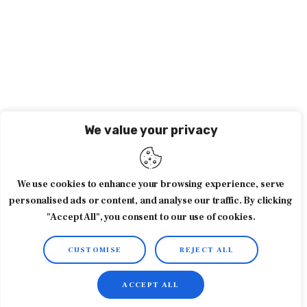
We value your privacy
We use cookies to enhance your browsing experience, serve
personalised ads or content, and analyse our traffic. By clicking
"Accept All", you consent to our use of cookies.
CUSTOMISE
REJECT ALL
ACCEPT ALL