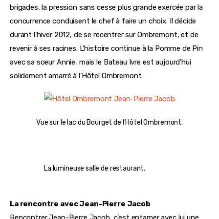
brigades, la pression sans cesse plus grande exercée par la 
concurrence conduisent le chef à faire un choix. Il décide 
durant l’hiver 2012, de se recentrer sur Ombremont, et de 
revenir à ses racines. L’histoire continue à la Pomme de Pin 
avec sa soeur Annie, mais le Bateau Ivre est aujourd’hui 
solidement amarré à l’Hôtel Ombremont.
Vue sur le lac du Bourget de l’Hôtel Ombremont.
La lumineuse salle de restaurant.
La rencontre avec Jean-Pierre Jacob
Rencontrer Jean-Pierre Jacob, c’est entamer avec lui une 