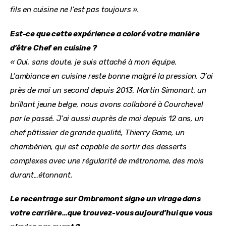
fils en cuisine ne l’est pas toujours ».
Est-ce que cette expérience a coloré votre manière 
d’être Chef en cuisine ?
« Oui, sans doute, je suis attaché à mon équipe. 
L’ambiance en cuisine reste bonne malgré la pression. J’ai 
près de moi un second depuis 2013, Martin Simonart, un 
brillant jeune belge, nous avons collaboré à Courchevel 
par le passé. J’ai aussi auprès de moi depuis 12 ans, un 
chef pâtissier de grande qualité, Thierry Game, un 
chambérien, qui est capable de sortir des desserts 
complexes avec une régularité de métronome, des mois 
durant…étonnant.
Le recentrage sur Ombremont signe un virage dans 
votre carrière…que trouvez-vous aujourd’hui que vous 