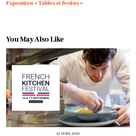
Exposition « Tables et festins »
You May Also Like
22 AVRIL 2020