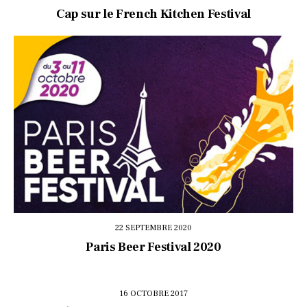
Cap sur le French Kitchen Festival
22 SEPTEMBRE 2020
Paris Beer Festival 2020
16 OCTOBRE 2017