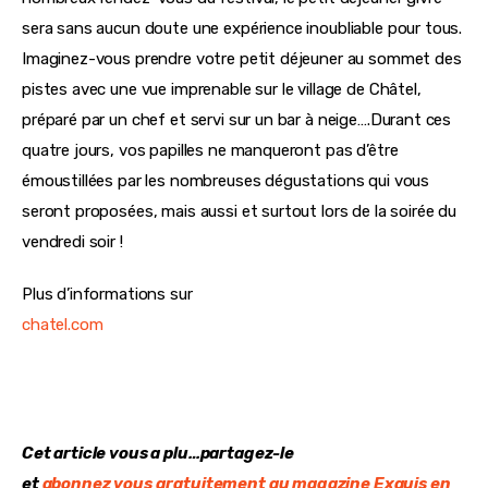
sera sans aucun doute une expérience inoubliable pour tous. 
Imaginez-vous prendre votre petit déjeuner au sommet des 
pistes avec une vue imprenable sur le village de Châtel, 
préparé par un chef et servi sur un bar à neige….Durant ces 
quatre jours, vos papilles ne manqueront pas d’être 
émoustillées par les nombreuses dégustations qui vous 
seront proposées, mais aussi et surtout lors de la soirée du 
vendredi soir !
Plus d’informations sur
chatel.com
Cet article vous a plu…partagez-le
et 
abonnez vous gratuitement au magazine Exquis en 