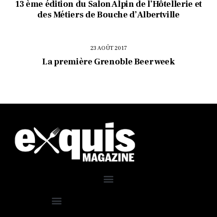
13 ème édition du Salon Alpin de l’Hôtellerie et
des Métiers de Bouche d’Albertville
23 AOÛT 2017
La première Grenoble Beer week