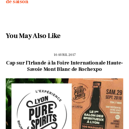
de saison
You May Also Like
10 AVRIL 2017
Cap sur l’Irlande à la Foire Internationale Haute-
Savoie Mont Blanc de Rochexpo