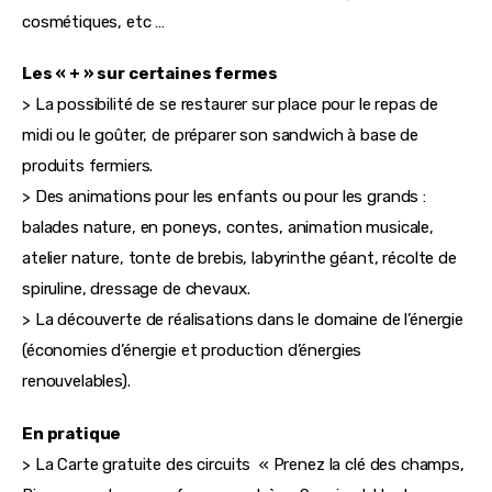
cosmétiques, etc …
Les « + » sur certaines fermes
> La possibilité de se restaurer sur place pour le repas de 
midi ou le goûter, de préparer son sandwich à base de 
produits fermiers.
> Des animations pour les enfants ou pour les grands : 
balades nature, en poneys, contes, animation musicale, 
atelier nature, tonte de brebis, labyrinthe géant, récolte de 
spiruline, dressage de chevaux.
> La découverte de réalisations dans le domaine de l’énergie 
(économies d’énergie et production d’énergies 
renouvelables).
En pratique
> La Carte gratuite des circuits  « Prenez la clé des champs, 