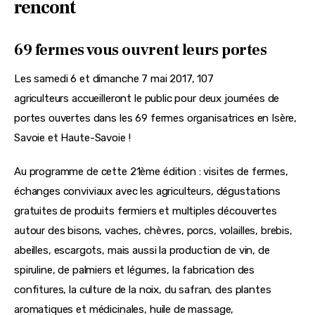
rencont
69 fermes vous ouvrent leurs portes
Les samedi 6 et dimanche 7 mai 2017, 107 
agriculteurs accueilleront le public pour deux journées de 
portes ouvertes dans les 69 fermes organisatrices en Isère, 
Savoie et Haute-Savoie !
Au programme de cette 21ème édition : visites de fermes, 
échanges conviviaux avec les agriculteurs, dégustations 
gratuites de produits fermiers et multiples découvertes 
autour des bisons, vaches, chèvres, porcs, volailles, brebis, 
abeilles, escargots, mais aussi la production de vin, de 
spiruline, de palmiers et légumes, la fabrication des 
confitures, la culture de la noix, du safran, des plantes 
aromatiques et médicinales, huile de massage, 