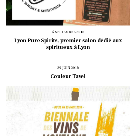
5 SEPTEMBRE 2018
Lyon Pure Spirits, premier salon dédié aux
spiritueux à Lyon
29 JUIN 2016
Couleur Tavel