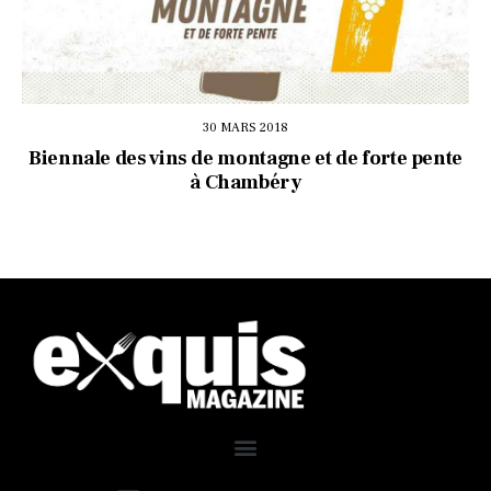
30 MARS 2018
Biennale des vins de montagne et de forte pente
à Chambéry