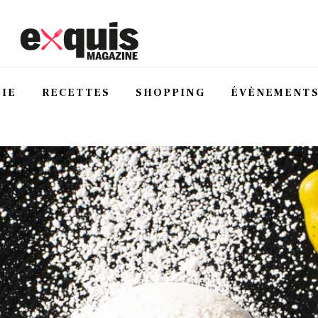
IE
RECETTES
SHOPPING
ÉVÈNEMENT