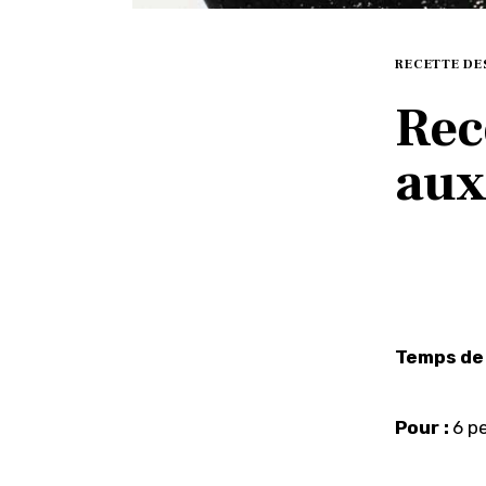
RECETTE DE
Rec
aux
Temps de 
Pour :
 6 p