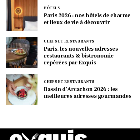
HÔTELS
Paris 2026 : nos hôtels de charme
et lieux de vie à découvrir
CHEFS ET RESTAURANTS
Paris, les nouvelles adresses
restaurants & bistronomie
repérées par Exquis
CHEFS ET RESTAURANTS
Bassin d’Arcachon 2026 : les
meilleures adresses gourmandes