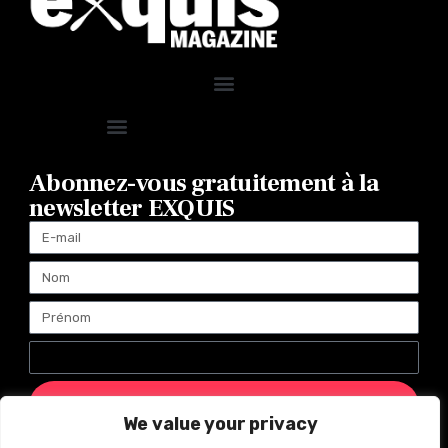
Abonnez-vous gratuitement à la
newsletter EXQUIS
ENVOYER
We value your privacy