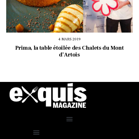
4 MARS 2019
Prima, la table étoilée des Chalets du Mont
d’Artois