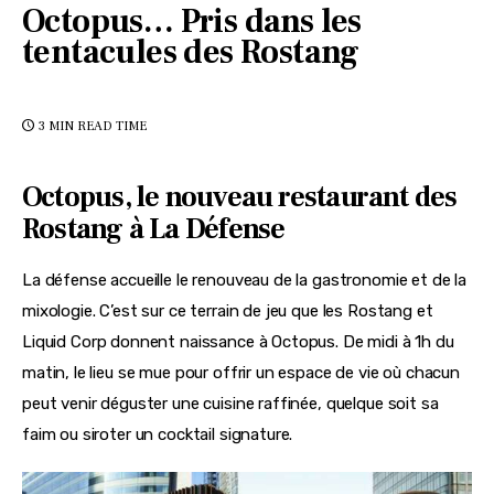
Octopus… Pris dans les
tentacules des Rostang
3 MIN
READ TIME
Octopus, le nouveau restaurant des
Rostang à La Défense
La défense accueille le renouveau de la gastronomie et de la 
mixologie. C’est sur ce terrain de jeu que les Rostang et 
Liquid Corp donnent naissance à Octopus. De midi à 1h du 
matin, le lieu se mue pour offrir un espace de vie où chacun 
peut venir déguster une cuisine raffinée, quelque soit sa 
faim ou siroter un cocktail signature.