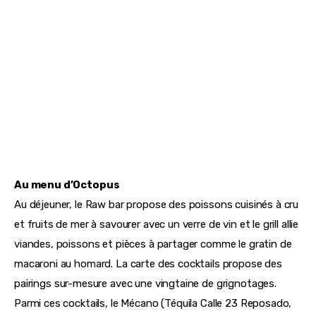
Au menu d’Octopus
Au déjeuner, le Raw bar propose des poissons cuisinés à cru 
et fruits de mer à savourer avec un verre de vin et le grill allie 
viandes, poissons et pièces à partager comme le gratin de 
macaroni au homard. La carte des cocktails propose des 
pairings sur-mesure avec une vingtaine de grignotages. 
Parmi ces cocktails, le Mécano (Téquila Calle 23 Reposado, 