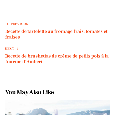
PREVIOUS
Recette de tartelette au fromage frais, tomates et
fraises
NEXT
Recette de brushettas de crème de petits pois à la
fourme d’Ambert
You May Also Like