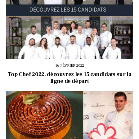
16 FÉVRIER 2022
Top Chef 2022, découvrez les 15 candidats sur la
ligne de départ