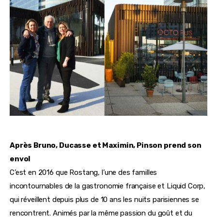
Après Bruno, Ducasse et Maximin, Pinson prend son 
envol 
C’est en 2016 que Rostang, l’une des familles 
incontournables de la gastronomie française et Liquid Corp, 
qui réveillent depuis plus de 10 ans les nuits parisiennes se 
rencontrent. Animés par la même passion du goût et du 