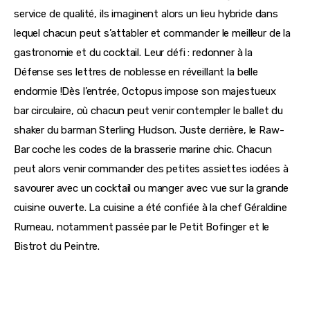
service de qualité, ils imaginent alors un lieu hybride dans 
lequel chacun peut s’attabler et commander le meilleur de la 
gastronomie et du cocktail. Leur défi : redonner à la 
Défense ses lettres de noblesse en réveillant la belle 
endormie !Dès l’entrée, Octopus impose son majestueux 
bar circulaire, où chacun peut venir contempler le ballet du 
shaker du barman Sterling Hudson. Juste derrière, le Raw-
Bar coche les codes de la brasserie marine chic. Chacun 
peut alors venir commander des petites assiettes iodées à 
savourer avec un cocktail ou manger avec vue sur la grande 
cuisine ouverte. La cuisine a été confiée à la chef Géraldine 
Rumeau, notamment passée par le Petit Bofinger et le 
Bistrot du Peintre.