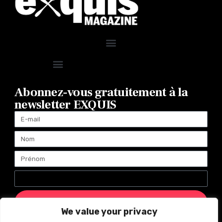
Abonnez-vous gratuitement à la
newsletter EXQUIS
ENVOYER
We value your privacy