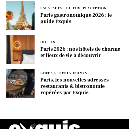
ESCAPADES ET LIEUX D'EXCEPTION
Paris gastronomique 2026 : le
guide Exquis
HÔTELS
Paris 2026 : nos hôtels de charme
et lieux de vie à découvrir
CHEFS ET RESTAURANTS
Paris, les nouvelles adresses
restaurants & bistronomie
repérées par Exquis