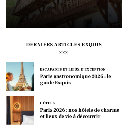
DERNIERS ARTICLES EXQUIS
ESCAPADES ET LIEUX D'EXCEPTION
Paris gastronomique 2026 : le
guide Exquis
HÔTELS
Paris 2026 : nos hôtels de charme
et lieux de vie à découvrir