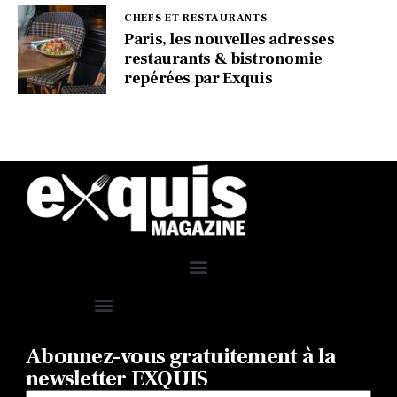
CHEFS ET RESTAURANTS
Paris, les nouvelles adresses
restaurants & bistronomie
repérées par Exquis
Abonnez-vous gratuitement à la
newsletter EXQUIS