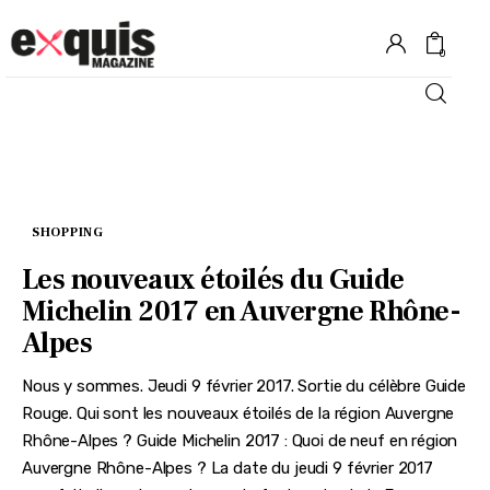
0
Hôtels
Gastronomie
SHOPPING
Recettes
Les nouveaux étoilés du Guide
Michelin 2017 en Auvergne Rhône-
Shopping
Alpes
Évènements
Nous y sommes. Jeudi 9 février 2017. Sortie du célèbre Guide
Rouge. Qui sont les nouveaux étoilés de la région Auvergne
Rhône-Alpes ? Guide Michelin 2017 : Quoi de neuf en région
Auvergne Rhône-Alpes ? La date du jeudi 9 février 2017