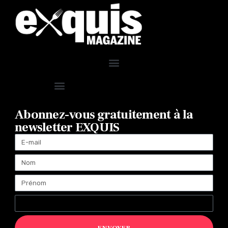
Abonnez-vous gratuitement à la
newsletter EXQUIS