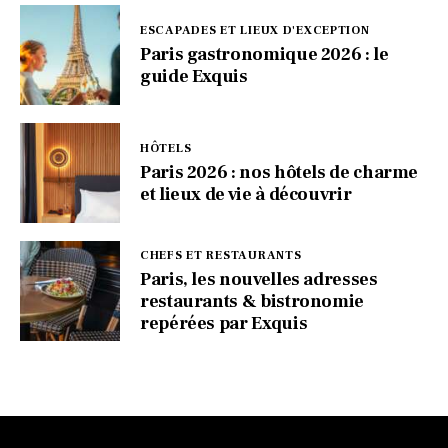
ESCAPADES ET LIEUX D'EXCEPTION
Paris gastronomique 2026 : le
guide Exquis
HÔTELS
Paris 2026 : nos hôtels de charme
et lieux de vie à découvrir
CHEFS ET RESTAURANTS
Paris, les nouvelles adresses
restaurants & bistronomie
repérées par Exquis