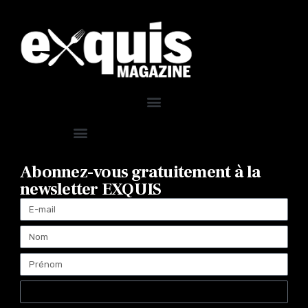
Abonnez-vous gratuitement à la
newsletter EXQUIS