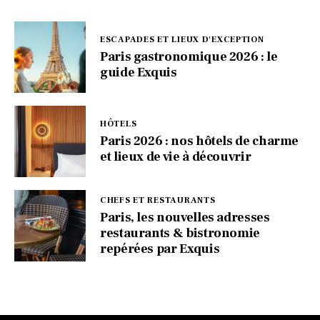
ESCAPADES ET LIEUX D'EXCEPTION
Paris gastronomique 2026 : le
guide Exquis
HÔTELS
Paris 2026 : nos hôtels de charme
et lieux de vie à découvrir
CHEFS ET RESTAURANTS
Paris, les nouvelles adresses
restaurants & bistronomie
repérées par Exquis