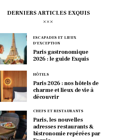
DERNIERS ARTICLES EXQUIS
ESCAPADES ET LIEUX
D'EXCEPTION
Paris gastronomique
2026 : le guide Exquis
HÔTELS
Paris 2026 : nos hôtels de
charme et lieux de vie à
découvrir
CHEFS ET RESTAURANTS
Paris, les nouvelles
adresses restaurants &
bistronomie repérées par