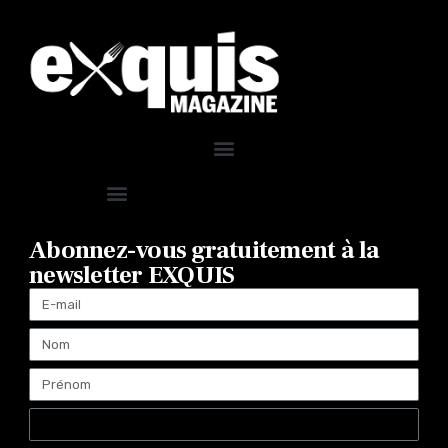
Abonnez-vous gratuitement à la
newsletter EXQUIS