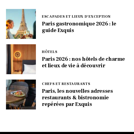
ESCAPADES ET LIEUX D'EXCEPTION
Paris gastronomique 2026 : le
guide Exquis
HÔTELS
Paris 2026 : nos hôtels de charme
et lieux de vie à découvrir
CHEFS ET RESTAURANTS
Paris, les nouvelles adresses
restaurants & bistronomie
repérées par Exquis