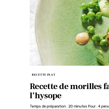
RECETTE PLAT
Recette de morilles fa
l’hysope
Temps de préparation : 20 minutes Pour : 4 pers