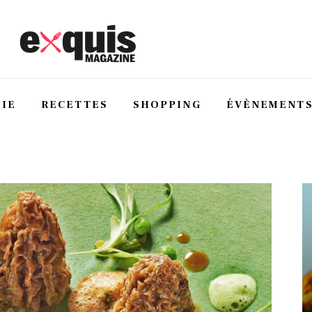
IE
RECETTES
SHOPPING
ÉVÈNEMENT