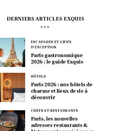
DERNIERS ARTICLES EXQUIS
ESCAPADES ET LIEUX
D'EXCEPTION
Paris gastronomique
2026 : le guide Exquis
HÔTELS
Paris 2026 : nos hôtels de
charme et lieux de vie à
découvrir
CHEFS ET RESTAURANTS
Paris, les nouvelles
adresses restaurants &