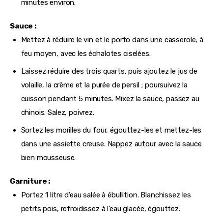
minutes environ.
Sauce :
Mettez à réduire le vin et le porto dans une casserole, à
feu moyen, avec les échalotes ciselées.
Laissez réduire des trois quarts, puis ajoutez le jus de
volaille, la crème et la purée de persil ; poursuivez la
cuisson pendant 5 minutes. Mixez la sauce, passez au
chinois. Salez, poivrez.
Sortez les morilles du four, égouttez-les et mettez-les
dans une assiette creuse. Nappez autour avec la sauce
bien mousseuse.
Garniture :
Portez 1 litre d’eau salée à ébullition. Blanchissez les
petits pois, refroidissez à l’eau glacée, égouttez.