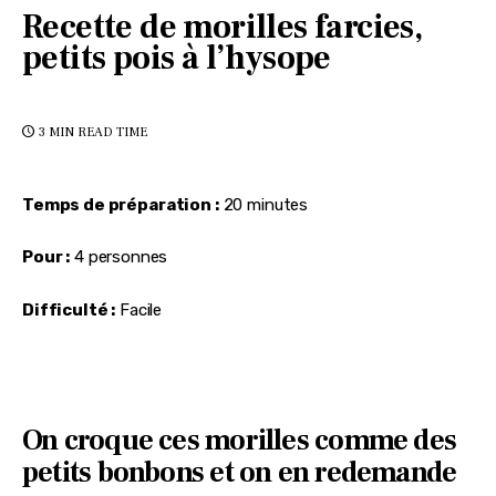
Recette de morilles farcies,
petits pois à l’hysope
3 MIN
READ TIME
Temps de préparation :
 20 minutes
Pour :
 4 personnes
Difficulté :
 Facile
On croque ces morilles comme des
petits bonbons et on en redemande