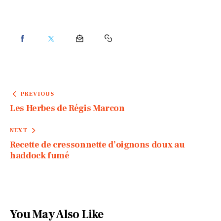
PREVIOUS
Les Herbes de Régis Marcon
NEXT
Recette de cressonnette d’oignons doux au
haddock fumé
You May Also Like