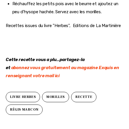
Réchauffez les petits pois avec le beurre et ajoutez un
peu d’hysope hachée. Servez avec les morilles.
Recettes issues du livre "Herbes",  Editions de La Martinière
Cette recette vous a plu…partagez-la
et 
abonnez vous gratuitement au magazine Exquis en 
renseignant votre mail ici
LIVRE HERBES
MORILLES
RECETTE
RÉGIS MARCON