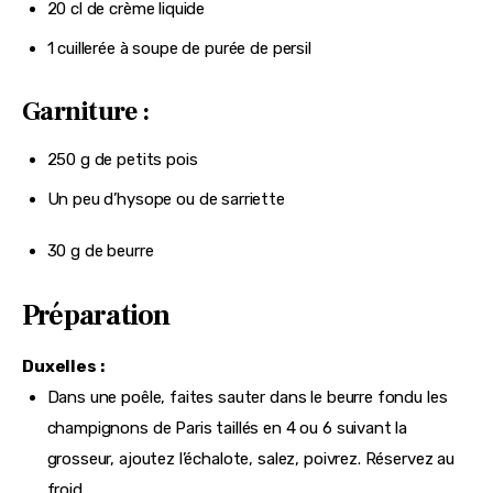
20 cl de crème liquide
1 cuillerée à soupe de purée de persil
Garniture :
250 g de petits pois
Un peu d’hysope ou de sarriette
30 g de beurre
Préparation
Duxelles :
Dans une poêle, faites sauter dans le beurre fondu les
champignons de Paris taillés en 4 ou 6 suivant la
grosseur, ajoutez l’échalote, salez, poivrez. Réservez au
froid.