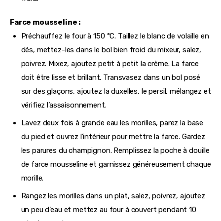
Farce mousseline :
Préchauffez le four à 150 °C. Taillez le blanc de volaille en
dés, mettez-les dans le bol bien froid du mixeur, salez,
poivrez. Mixez, ajoutez petit à petit la crème. La farce
doit être lisse et brillant. Transvasez dans un bol posé
sur des glaçons, ajoutez la duxelles, le persil, mélangez et
vérifiez l’assaisonnement.
Lavez deux fois à grande eau les morilles, parez la base
du pied et ouvrez l’intérieur pour mettre la farce. Gardez
les parures du champignon. Remplissez la poche à douille
de farce mousseline et garnissez généreusement chaque
morille.
Rangez les morilles dans un plat, salez, poivrez, ajoutez
un peu d’eau et mettez au four à couvert pendant 10