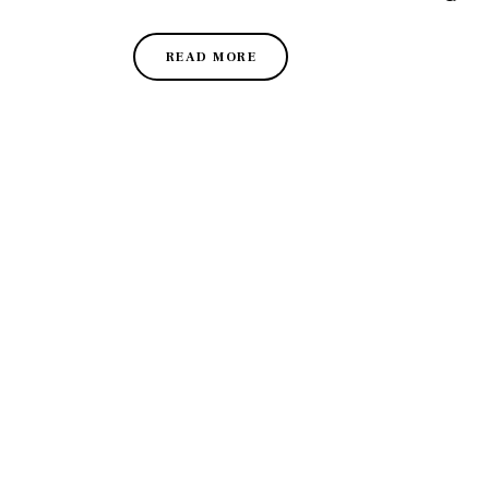
READ MORE