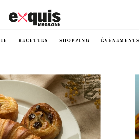
IE
RECETTES
SHOPPING
ÉVÈNEMENT