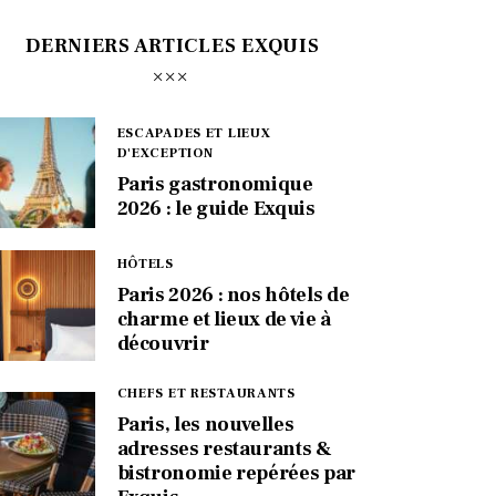
DERNIERS ARTICLES EXQUIS
ESCAPADES ET LIEUX
D'EXCEPTION
Paris gastronomique
2026 : le guide Exquis
HÔTELS
Paris 2026 : nos hôtels de
charme et lieux de vie à
découvrir
CHEFS ET RESTAURANTS
Paris, les nouvelles
adresses restaurants &
bistronomie repérées par