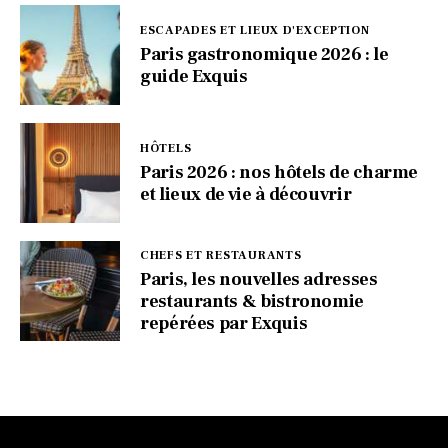
ESCAPADES ET LIEUX D'EXCEPTION
Paris gastronomique 2026 : le
guide Exquis
HÔTELS
Paris 2026 : nos hôtels de charme
et lieux de vie à découvrir
CHEFS ET RESTAURANTS
Paris, les nouvelles adresses
restaurants & bistronomie
repérées par Exquis