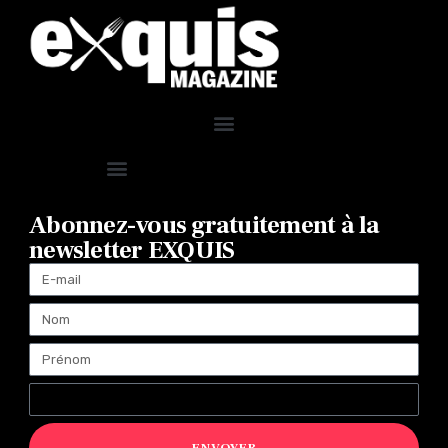
Abonnez-vous gratuitement à la
newsletter EXQUIS