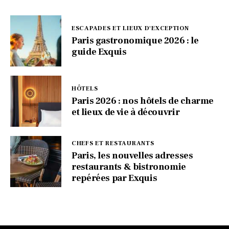
ESCAPADES ET LIEUX D'EXCEPTION
Paris gastronomique 2026 : le
guide Exquis
HÔTELS
Paris 2026 : nos hôtels de charme
et lieux de vie à découvrir
CHEFS ET RESTAURANTS
Paris, les nouvelles adresses
restaurants & bistronomie
repérées par Exquis