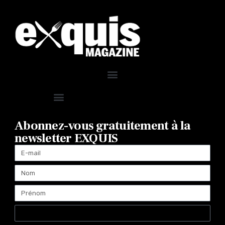
Abonnez-vous gratuitement à la
newsletter EXQUIS