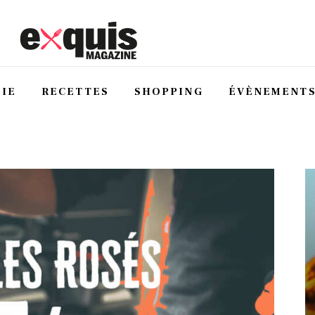
IE
RECETTES
SHOPPING
ÉVÈNEMENT