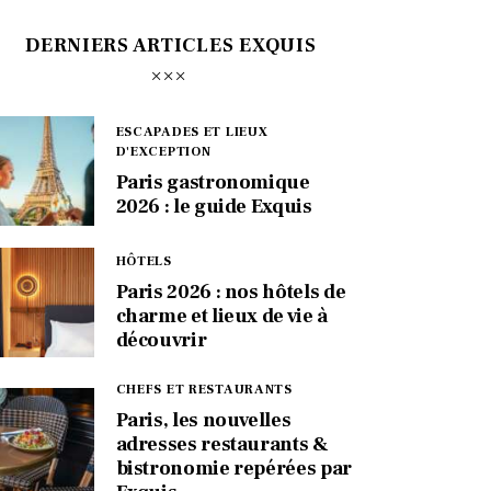
DERNIERS ARTICLES EXQUIS
ESCAPADES ET LIEUX
D'EXCEPTION
Paris gastronomique
2026 : le guide Exquis
HÔTELS
Paris 2026 : nos hôtels de
charme et lieux de vie à
découvrir
CHEFS ET RESTAURANTS
Paris, les nouvelles
adresses restaurants &
bistronomie repérées par