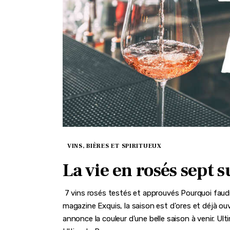
VINS, BIÈRES ET SPIRITUEUX
La vie en rosés sept s
7 vins rosés testés et approuvés Pourquoi faudra
magazine Exquis, la saison est d'ores et déjà ou
annonce la couleur d'une belle saison à venir. 