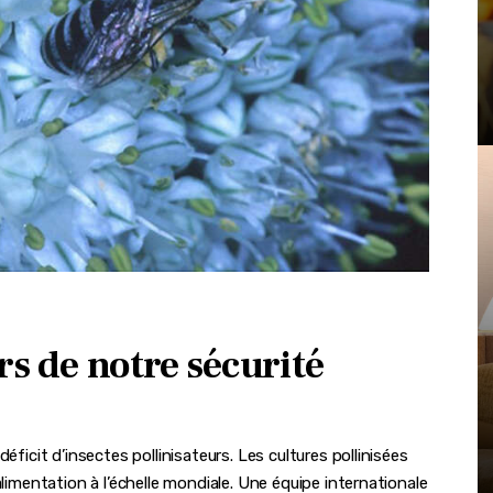
rs de notre sécurité
éficit d’insectes pollinisateurs. Les cultures pollinisées
alimentation à l’échelle mondiale. Une équipe internationale