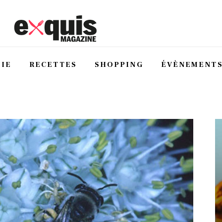
IE
RECETTES
SHOPPING
ÉVÈNEMENT