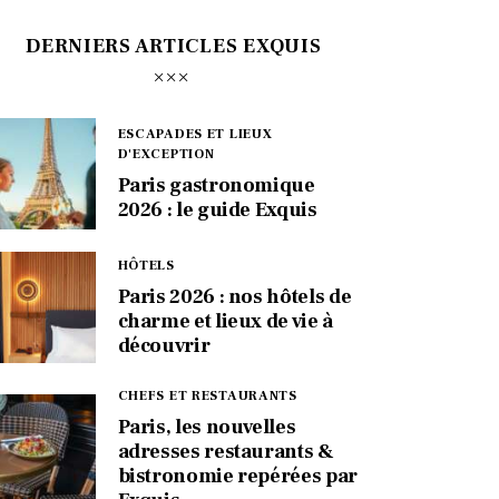
DERNIERS ARTICLES EXQUIS
ESCAPADES ET LIEUX
D'EXCEPTION
Paris gastronomique
2026 : le guide Exquis
HÔTELS
Paris 2026 : nos hôtels de
charme et lieux de vie à
découvrir
CHEFS ET RESTAURANTS
Paris, les nouvelles
adresses restaurants &
bistronomie repérées par