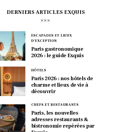
DERNIERS ARTICLES EXQUIS
ESCAPADES ET LIEUX
D'EXCEPTION
Paris gastronomique
2026 : le guide Exquis
HÔTELS
Paris 2026 : nos hôtels de
charme et lieux de vie à
découvrir
CHEFS ET RESTAURANTS
Paris, les nouvelles
adresses restaurants &
bistronomie repérées par