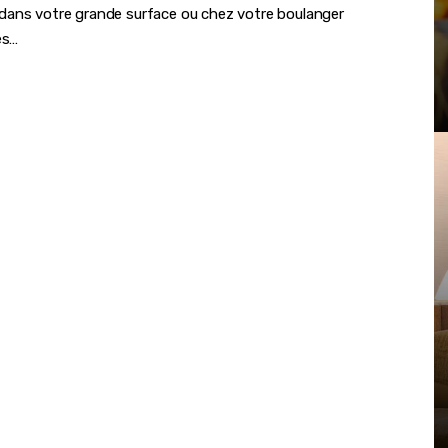
dans votre grande surface ou chez votre boulanger
es…