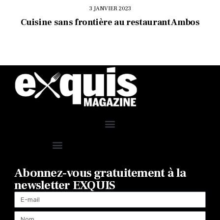
3 JANVIER 2023
Cuisine sans frontière au restaurant Ambos
Abonnez-vous gratuitement à la
newsletter EXQUIS