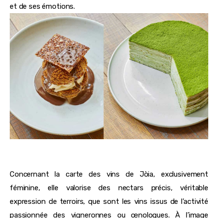
et de ses émotions.
Concernant la carte des vins de Jòia, exclusivement
féminine, elle valorise des nectars précis, véritable
expression de terroirs, que sont les vins issus de l’activité
passionnée des vigneronnes ou œnologues. À l’image