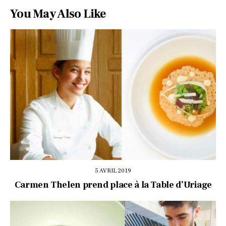
You May Also Like
5 AVRIL 2019
Carmen Thelen prend place à la Table d’Uriage