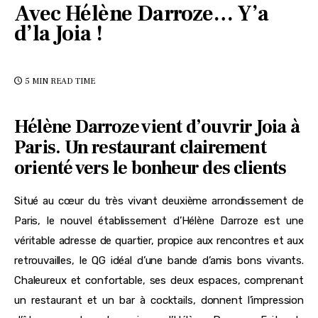
Avec Hélène Darroze… Y’a
d’la Joia !
5 MIN
READ TIME
Hélène Darroze vient d’ouvrir Joia à
Paris. Un restaurant clairement
orienté vers le bonheur des clients
Situé au cœur du très vivant deuxième arrondissement de
Paris, le nouvel établissement d’Hélène Darroze est une
véritable adresse de quartier, propice aux rencontres et aux
retrouvailles, le QG idéal d’une bande d’amis bons vivants.
Chaleureux et confortable, ses deux espaces, comprenant
un restaurant et un bar à cocktails, donnent l’impression