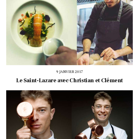
9 JANVIER 2017
Le Saint-Lazare avec Christian et Clément