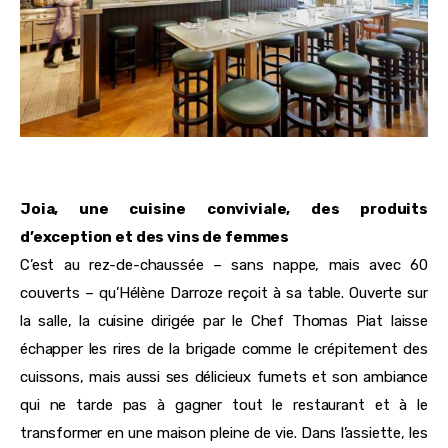
Joia, une cuisine conviviale, des produits
d’exception et des vins de femmes
C’est au rez-de-chaussée – sans nappe, mais avec 60
couverts – qu’Hélène Darroze reçoit à sa table. Ouverte sur
la salle, la cuisine dirigée par le Chef Thomas Piat laisse
échapper les rires de la brigade comme le crépitement des
cuissons, mais aussi ses délicieux fumets et son ambiance
qui ne tarde pas à gagner tout le restaurant et à le
transformer en une maison pleine de vie. Dans l’assiette, les