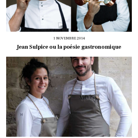
1 NOVEMBRE 2014
Jean Sulpice ou la poésie gastronomique