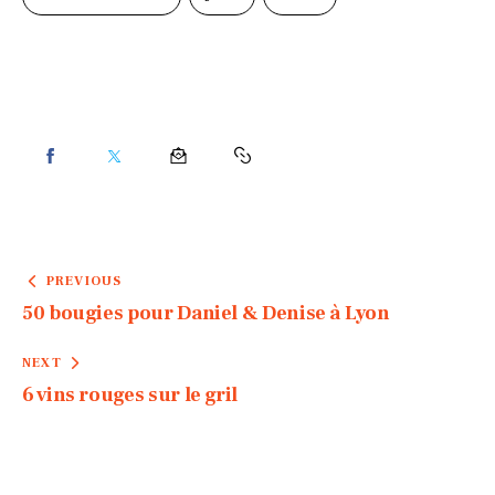
PREVIOUS
50 bougies pour Daniel & Denise à Lyon
NEXT
6 vins rouges sur le gril