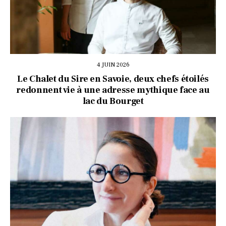
4 JUIN 2026
Le Chalet du Sire en Savoie, deux chefs étoilés
redonnent vie à une adresse mythique face au
lac du Bourget