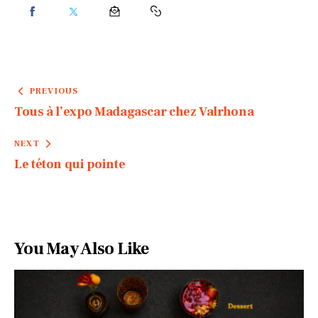
PREVIOUS
Tous à l’expo Madagascar chez Valrhona
NEXT
Le téton qui pointe
You May Also Like