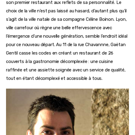
son premier restaurant aux reflets de sa personnalité. Le 
choix de la ville n’est pas laissé au hasard, d’autant plus qu’il 
s’agit de la ville natale de sa compagne Céline Boinon. Lyon, 
ville carrefour où règne une belle effervescence avec 
l’émergence d’une nouvelle génération, semble l’endroit idéal 
pour ce nouveau départ. Au 11 de la rue Chavannne, Gaëtan 
Gentil casse les codes en créant un restaurant de 26 
couverts à la gastronomie décomplexée : une cuisine 
raffinée et une assiette soignée avec un service de qualité, 
tout en étant décomplexé et accessible à tous.