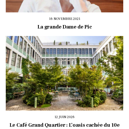
16 NOVEMBRE 2021
La grande Dame de Pic
12 JUIN 2026
Le Café Grand Quartier : L’oasis cachée du 10e