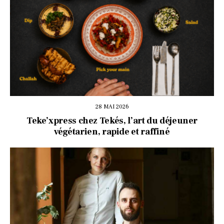
28 MAI 2026
Teke’xpress chez Tekés, l’art du déjeuner
végétarien, rapide et raffiné