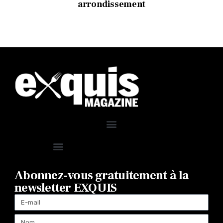
arrondissement
Abonnez-vous gratuitement à la
newsletter EXQUIS