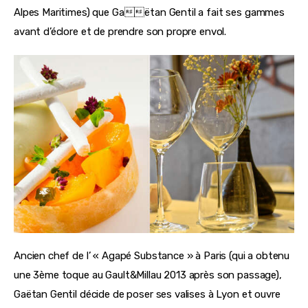
Alpes Maritimes) que Gaëtan Gentil a fait ses gammes 
avant d’éclore et de prendre son propre envol.
Ancien chef de l’ « Agapé Substance » à Paris (qui a obtenu 
une 3ème toque au Gault&Millau 2013 après son passage), 
Gaëtan Gentil décide de poser ses valises à Lyon et ouvre 