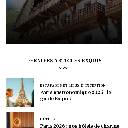
DERNIERS ARTICLES EXQUIS
ESCAPADES ET LIEUX D'EXCEPTION
Paris gastronomique 2026 : le
guide Exquis
HÔTELS
Paris 2026 : nos hôtels de charme