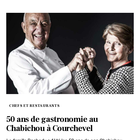
CHEFS ET RESTAURANTS
50 ans de gastronomie au
Chabichou à Courchevel