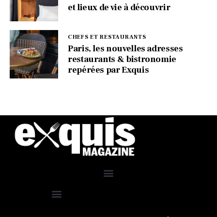
et lieux de vie à découvrir
CHEFS ET RESTAURANTS
Paris, les nouvelles adresses
restaurants & bistronomie
repérées par Exquis