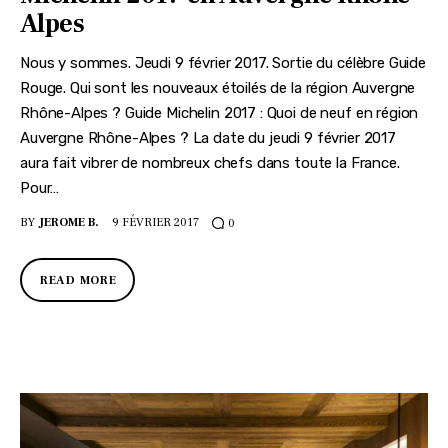
Alpes
Nous y sommes. Jeudi 9 février 2017. Sortie du célèbre Guide
Rouge. Qui sont les nouveaux étoilés de la région Auvergne
Rhône-Alpes ? Guide Michelin 2017 : Quoi de neuf en région
Auvergne Rhône-Alpes ? La date du jeudi 9 février 2017
aura fait vibrer de nombreux chefs dans toute la France.
Pour…
BY
JEROME B.
9 FÉVRIER 2017
0
READ MORE