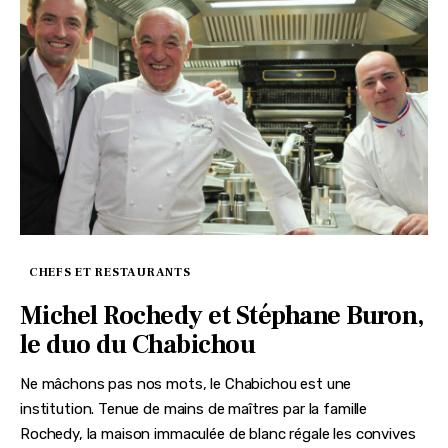
CHEFS ET RESTAURANTS
Michel Rochedy et Stéphane Buron,
le duo du Chabichou
Ne mâchons pas nos mots, le Chabichou est une
institution. Tenue de mains de maîtres par la famille
Rochedy, la maison immaculée de blanc régale les convives