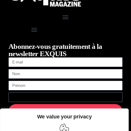
Abonnez-vous gratuitement à la
newsletter EXQUIS
ENVOYER
We value your privacy