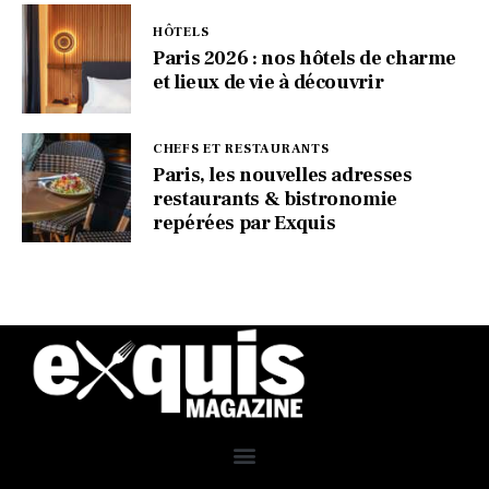
HÔTELS
Paris 2026 : nos hôtels de charme
et lieux de vie à découvrir
CHEFS ET RESTAURANTS
Paris, les nouvelles adresses
restaurants & bistronomie
repérées par Exquis