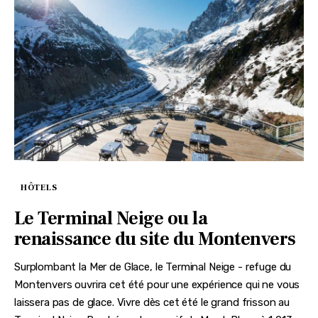
HÔTELS
Le Terminal Neige ou la
renaissance du site du Montenvers
Surplombant la Mer de Glace, le Terminal Neige - refuge du
Montenvers ouvrira cet été pour une expérience qui ne vous
laissera pas de glace. Vivre dès cet été le grand frisson au