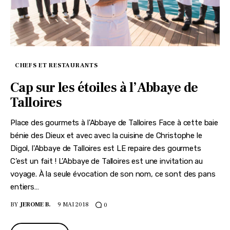
CHEFS ET RESTAURANTS
Cap sur les étoiles à l’Abbaye de
Talloires
Place des gourmets à l'Abbaye de Talloires Face à cette baie
bénie des Dieux et avec avec la cuisine de Christophe le
Digol, l'Abbaye de Talloires est LE repaire des gourmets
C’est un fait ! L’Abbaye de Talloires est une invitation au
voyage. À la seule évocation de son nom, ce sont des pans
entiers…
BY
JEROME B.
9 MAI 2018
0