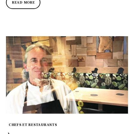
READ MORE
CHEFS ET RESTAURANTS