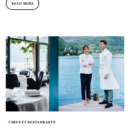
READ MORE
CHEFS ET RESTAURANTS