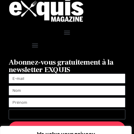
Abonnez-vous gratuitement à la
newsletter EXQUIS
ENVOYER