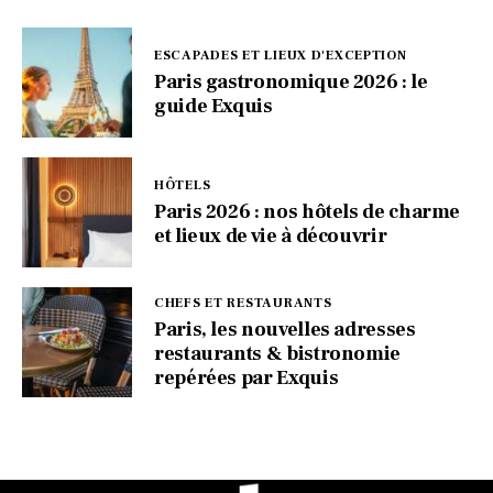
ESCAPADES ET LIEUX D'EXCEPTION
Paris gastronomique 2026 : le
guide Exquis
HÔTELS
Paris 2026 : nos hôtels de charme
et lieux de vie à découvrir
CHEFS ET RESTAURANTS
Paris, les nouvelles adresses
restaurants & bistronomie
repérées par Exquis