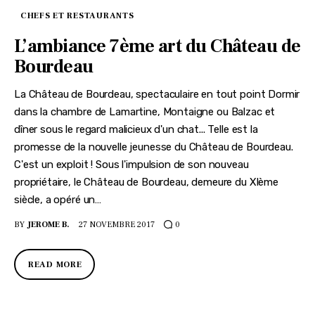
CHEFS ET RESTAURANTS
L’ambiance 7ème art du Château de
Bourdeau
La Château de Bourdeau, spectaculaire en tout point Dormir
dans la chambre de Lamartine, Montaigne ou Balzac et
dîner sous le regard malicieux d'un chat... Telle est la
promesse de la nouvelle jeunesse du Château de Bourdeau.
C'est un exploit ! Sous l'impulsion de son nouveau
propriétaire, le Château de Bourdeau, demeure du XIème
siècle, a opéré un…
BY
JEROME B.
27 NOVEMBRE 2017
0
READ MORE