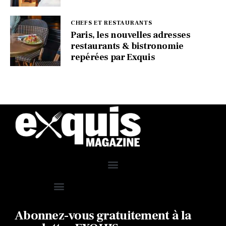
CHEFS ET RESTAURANTS
Paris, les nouvelles adresses
restaurants & bistronomie
repérées par Exquis
Abonnez-vous gratuitement à la