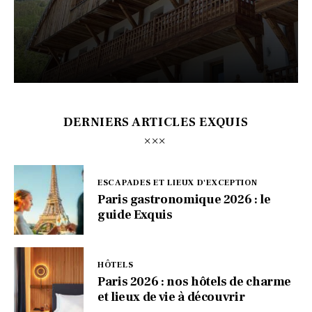
DERNIERS ARTICLES EXQUIS
ESCAPADES ET LIEUX D'EXCEPTION
Paris gastronomique 2026 : le
guide Exquis
HÔTELS
Paris 2026 : nos hôtels de charme
et lieux de vie à découvrir