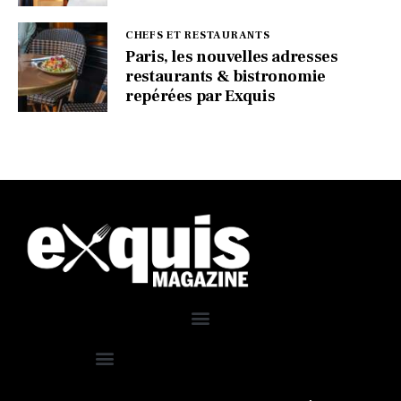
CHEFS ET RESTAURANTS
Paris, les nouvelles adresses
restaurants & bistronomie
repérées par Exquis