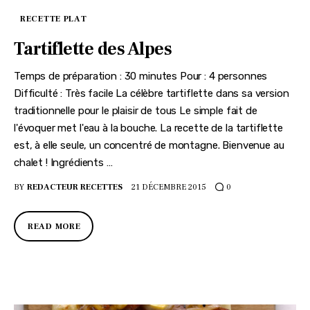
RECETTE PLAT
Tartiflette des Alpes
Temps de préparation : 30 minutes Pour : 4 personnes
Difficulté : Très facile La célèbre tartiflette dans sa version
traditionnelle pour le plaisir de tous Le simple fait de
l'évoquer met l'eau à la bouche. La recette de la tartiflette
est, à elle seule, un concentré de montagne. Bienvenue au
chalet ! Ingrédients …
BY
REDACTEUR RECETTES
21 DÉCEMBRE 2015
0
READ MORE