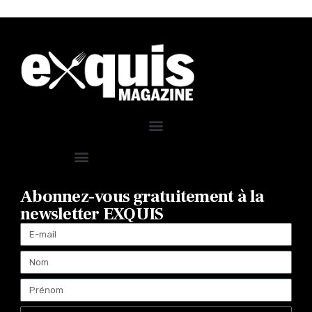
Abonnez-vous gratuitement à la
newsletter EXQUIS