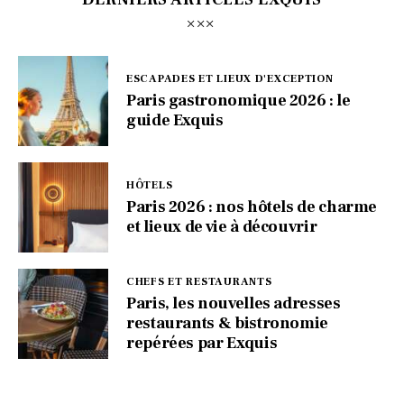
ESCAPADES ET LIEUX D'EXCEPTION
Paris gastronomique 2026 : le
guide Exquis
HÔTELS
Paris 2026 : nos hôtels de charme
et lieux de vie à découvrir
CHEFS ET RESTAURANTS
Paris, les nouvelles adresses
restaurants & bistronomie
repérées par Exquis