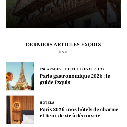
DERNIERS ARTICLES EXQUIS
ESCAPADES ET LIEUX D'EXCEPTION
Paris gastronomique 2026 : le
guide Exquis
HÔTELS
Paris 2026 : nos hôtels de charme
et lieux de vie à découvrir