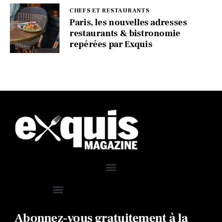
CHEFS ET RESTAURANTS
Paris, les nouvelles adresses
restaurants & bistronomie
repérées par Exquis
Abonnez-vous gratuitement à la