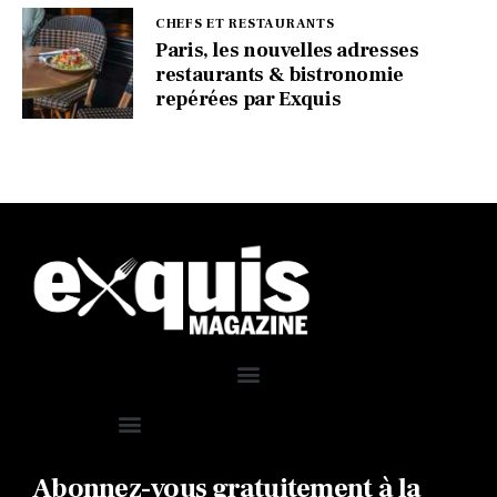
CHEFS ET RESTAURANTS
Paris, les nouvelles adresses
restaurants & bistronomie
repérées par Exquis
Abonnez-vous gratuitement à la