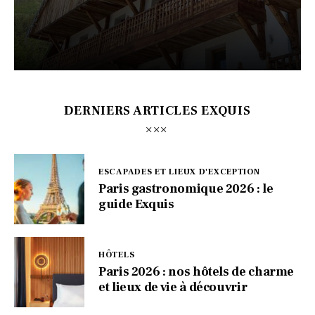
DERNIERS ARTICLES EXQUIS
ESCAPADES ET LIEUX D'EXCEPTION
Paris gastronomique 2026 : le
guide Exquis
HÔTELS
Paris 2026 : nos hôtels de charme
et lieux de vie à découvrir