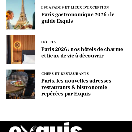
ESCAPADES ET LIEUX D'EXCEPTION
Paris gastronomique 2026 : le
guide Exquis
HÔTELS
Paris 2026 : nos hôtels de charme
et lieux de vie à découvrir
CHEFS ET RESTAURANTS
Paris, les nouvelles adresses
restaurants & bistronomie
repérées par Exquis