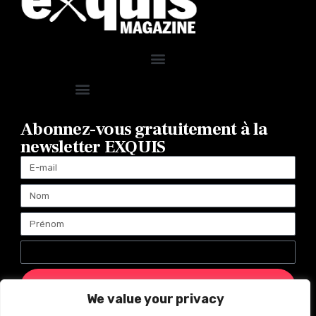
Abonnez-vous gratuitement à la
newsletter EXQUIS
ENVOYER
We value your privacy