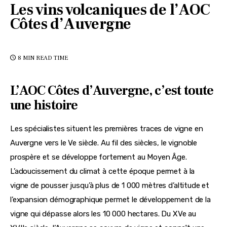
Les vins volcaniques de l’AOC
Côtes d’Auvergne
8 MIN
READ TIME
L’AOC Côtes d’Auvergne, c’est toute
une histoire
Les spécialistes situent les premières traces de vigne en 
Auvergne vers le Ve siècle. Au fil des siècles, le vignoble 
prospère et se développe fortement au Moyen Âge. 
L’adoucissement du climat à cette époque permet à la 
vigne de pousser jusqu’à plus de 1 000 mètres d’altitude et 
l’expansion démographique permet le développement de la 
vigne qui dépasse alors les 10 000 hectares. Du XVe au 