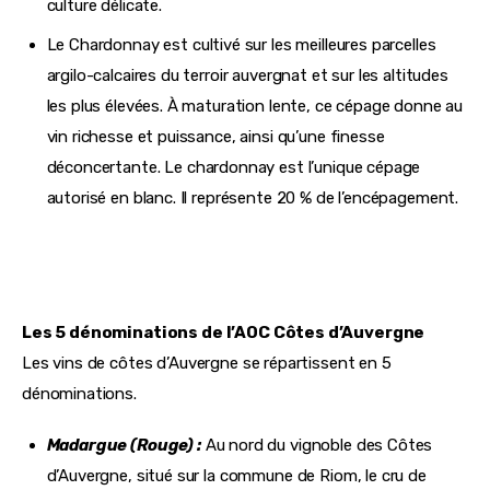
culture délicate.
Le Chardonnay est cultivé sur les meilleures parcelles
argilo-calcaires du terroir auvergnat et sur les altitudes
les plus élevées. À maturation lente, ce cépage donne au
vin richesse et puissance, ainsi qu’une finesse
déconcertante. Le chardonnay est l’unique cépage
autorisé en blanc. Il représente 20 % de l’encépagement.
Les 5 dénominations de l’AOC Côtes d’Auvergne
Les vins de côtes d’Auvergne se répartissent en 5 
dénominations.
Madargue (Rouge) :
Au nord du vignoble des Côtes
d’Auvergne, situé sur la commune de Riom, le cru de