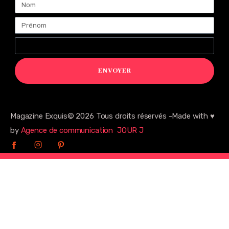
ENVOYER
Magazine Exquis© 2026 Tous droits réservés -Made with ♥️
by
Agence de communication JOUR J