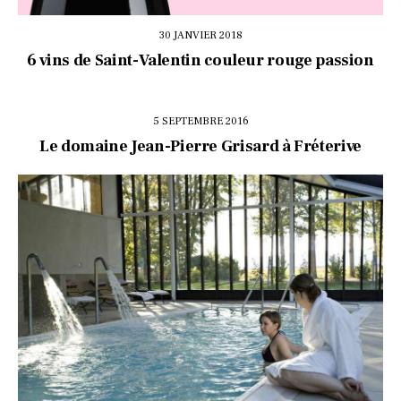
30 JANVIER 2018
6 vins de Saint-Valentin couleur rouge passion
5 SEPTEMBRE 2016
Le domaine Jean-Pierre Grisard à Fréterive