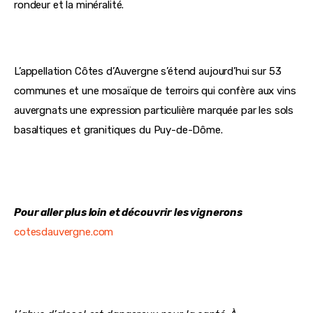
rondeur et la minéralité.
L’appellation Côtes d’Auvergne s’étend aujourd’hui sur 53 
communes et une mosaïque de terroirs qui confère aux vins 
auvergnats une expression particulière marquée par les sols 
basaltiques et granitiques du Puy-de-Dôme.
Pour aller plus loin et découvrir les vignerons 
cotesdauvergne.com