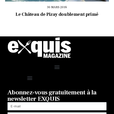
30 MARS 2016
Le Château de Pizay doublement primé
Abonnez-vous gratuitement à la
newsletter EXQUIS