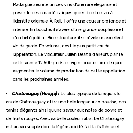
Madargue secrète un des vins d’une rare élégance et
présente des caractéristiques qui en font un vin à
l’identité originale. À l’œil, il offre une couleur profonde et
intense. En bouche, il s’avère d’une grande souplesse et
d’un bel équilibre. Bien structuré, il se révèle un excellent
vin de garde. En volume, c’est le plus petit cru de
l’appellation. Le viticulteur Julien Déat a d’ailleurs planté
cette année 12 500 pieds de vigne pour ce cru, de quoi
augmenter le volume de production de cette appellation
dans les prochaines années.
Chateaugay (Rouge) :
Le plus typique de la région, le
cru de Châteauguay offre une belle longueur en bouche, des
tanins élégants ainsi qu’une saveur aux notes de poivre et
de fruits rouges. Avec sa belle couleur rubis. Le Châteaugay
est un vin souple dont la légère acidité fait la fraîcheur et