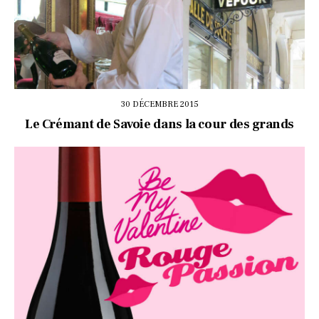
30 DÉCEMBRE 2015
Le Crémant de Savoie dans la cour des grands