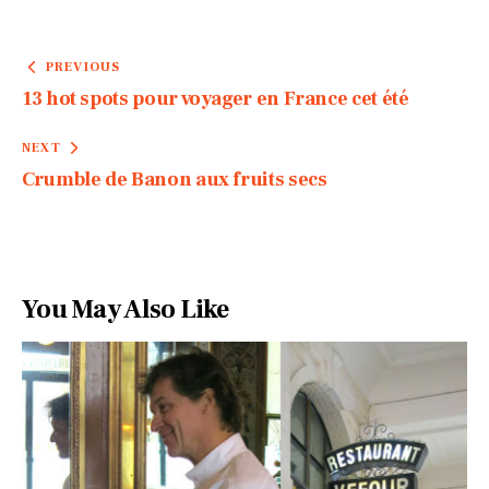
PREVIOUS
13 hot spots pour voyager en France cet été
NEXT
Crumble de Banon aux fruits secs
You May Also Like